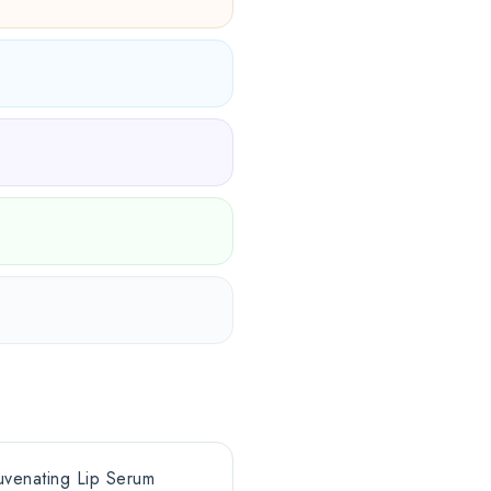
uvenating Lip Serum