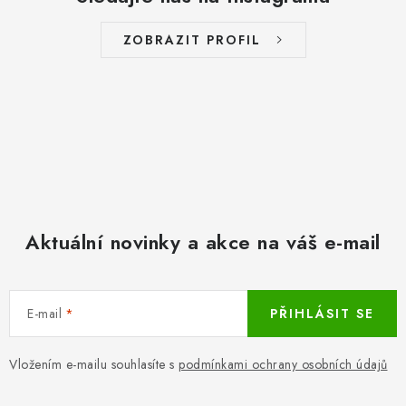
ZOBRAZIT PROFIL
Aktuální novinky a akce na váš e-mail
E-mail
PŘIHLÁSIT SE
Vložením e-mailu souhlasíte s
podmínkami ochrany osobních údajů