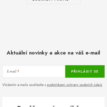
Aktuální novinky a akce na váš e-mail
E-mail
PŘIHLÁSIT SE
Vložením e-mailu souhlasíte s
podmínkami ochrany osobních údajů