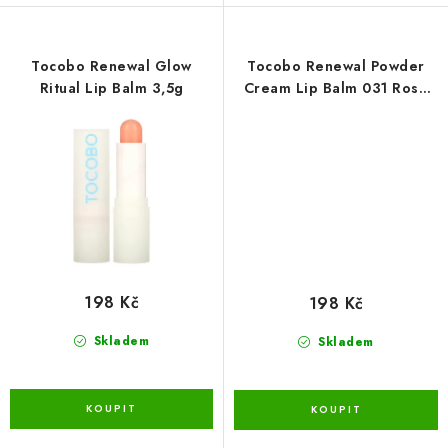
Tocobo Renewal Glow
Tocobo Renewal Powder
Ritual Lip Balm 3,5g
Cream Lip Balm 031 Rose
Burn 3,5g
198 Kč
198 Kč
Skladem
Skladem