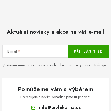
Aktuální novinky a akce na váš e-mail
E-mail
PŘIHLÁSIT SE
Vložením e-mailu souhlasíte s
podmínkami ochrany osobních údajů
Pomůžeme vám s výběrem
Potřebujete s něčím poradit? Jsme tu pro vás!
info
@
biolekarna.cz