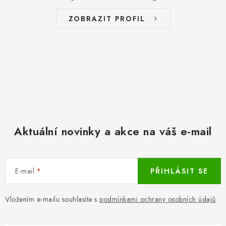
ZOBRAZIT PROFIL
Aktuální novinky a akce na váš e-mail
E-mail
PŘIHLÁSIT SE
Vložením e-mailu souhlasíte s
podmínkami ochrany osobních údajů