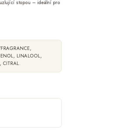
uzlující stopou – ideální pro
/FRAGRANCE,
ENOL, LINALOOL,
 CITRAL.