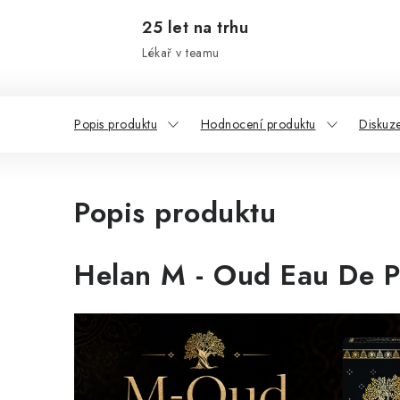
25 let na trhu
Lékař v teamu
Popis produktu
Hodnocení produktu
Diskuz
Popis produktu
Helan M - Oud Eau De 