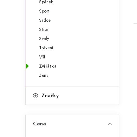
Spánek
Sport
Srdce
Stres
Svaly
Trávení
Vši
Zvířátka
Ženy
Značky
Cena