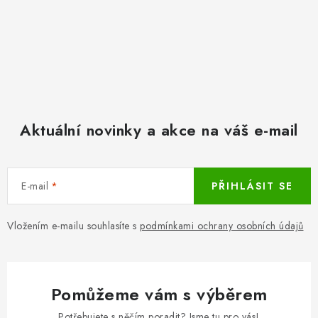
Aktuální novinky a akce na váš e-mail
E-mail
PŘIHLÁSIT SE
Vložením e-mailu souhlasíte s
podmínkami ochrany osobních údajů
Pomůžeme vám s výběrem
Potřebujete s něčím poradit? Jsme tu pro vás!