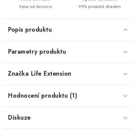
Cena od dovozce
99% produktů skladem
Popis produktu
Parametry produktu
Značka
 Life Extension
Hodnocení produktu (1)
Diskuze