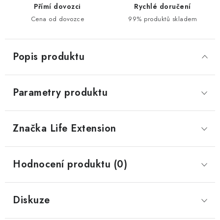
Přímí dovozci
Rychlé doručení
Cena od dovozce
99% produktů skladem
Popis produktu
Parametry produktu
Značka
 Life Extension
Hodnocení produktu (0)
Diskuze