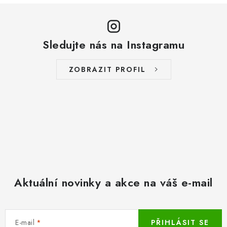
Sledujte nás na Instagramu
ZOBRAZIT PROFIL
Aktuální novinky a akce na váš e-mail
E-mail
PŘIHLÁSIT SE