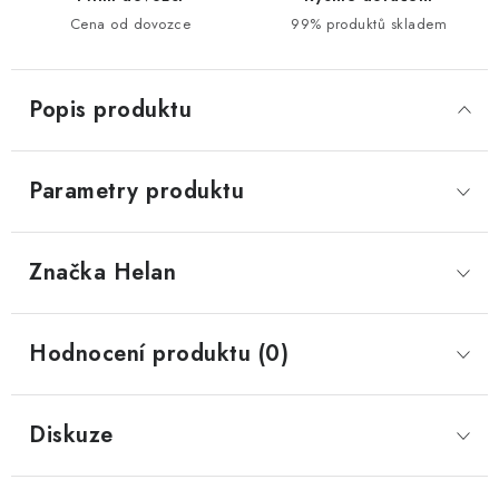
Cena od dovozce
99% produktů skladem
Popis produktu
Parametry produktu
Značka
 Helan
Hodnocení produktu (0)
Diskuze