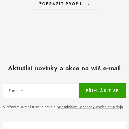
ZOBRAZIT PROFIL
Aktuální novinky a akce na váš e-mail
E-mail
PŘIHLÁSIT SE
Vložením e-mailu souhlasíte s
podmínkami ochrany osobních údajů