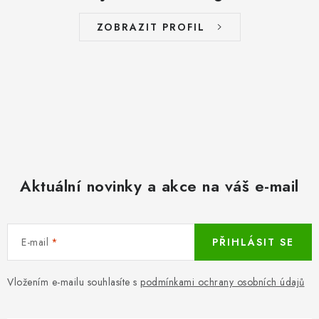
ZOBRAZIT PROFIL
Aktuální novinky a akce na váš e-mail
E-mail
PŘIHLÁSIT SE
Vložením e-mailu souhlasíte s
podmínkami ochrany osobních údajů