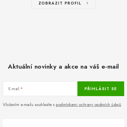
ZOBRAZIT PROFIL
Aktuální novinky a akce na váš e-mail
E-mail
PŘIHLÁSIT SE
Vložením e-mailu souhlasíte s
podmínkami ochrany osobních údajů