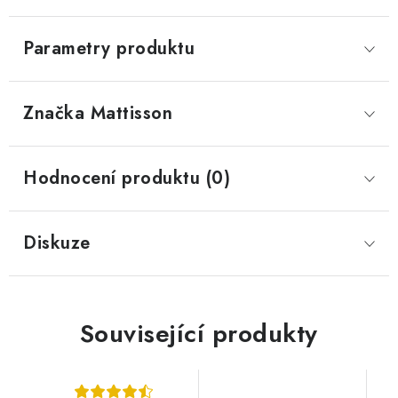
Parametry produktu
Značka
 Mattisson
Hodnocení produktu (0)
Diskuze
Související produkty