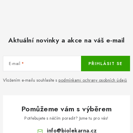
Aktuální novinky a akce na váš e-mail
E-mail
PŘIHLÁSIT SE
Vložením e-mailu souhlasíte s
podmínkami ochrany osobních údajů
Pomůžeme vám s výběrem
Potřebujete s něčím poradit? Jsme tu pro vás!
info
@
biolekarna.cz