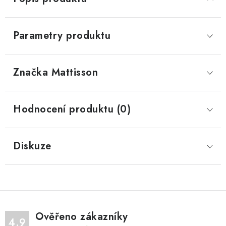
Parametry produktu
Značka
 Mattisson
Hodnocení produktu (0)
Diskuze
Ověřeno zákazníky
4.9