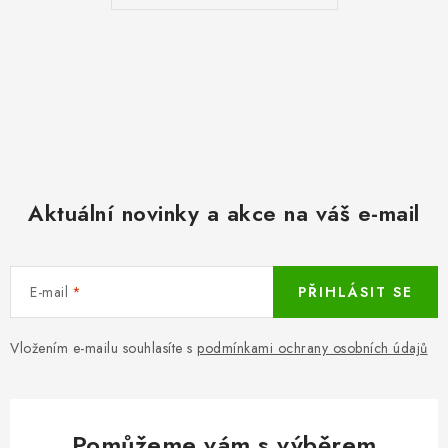
Aktuální novinky a akce na váš e-mail
E-mail
PŘIHLÁSIT SE
Vložením e-mailu souhlasíte s
podmínkami ochrany osobních údajů
Pomůžeme vám s výběrem