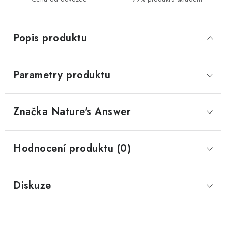
Popis produktu
Parametry produktu
Značka
 Nature's Answer
Hodnocení produktu (0)
Diskuze