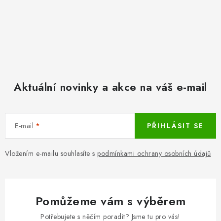
Aktuální novinky a akce na váš e-mail
E-mail
PŘIHLÁSIT SE
Vložením e-mailu souhlasíte s
podmínkami ochrany osobních údajů
Pomůžeme vám s výběrem
Potřebujete s něčím poradit? Jsme tu pro vás!