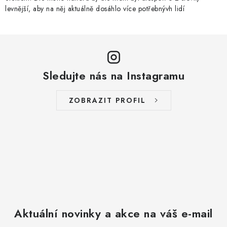
levnější, aby na něj aktuálně dosáhlo více potřebnývh lidí
Sledujte nás na Instagramu
ZOBRAZIT PROFIL
Aktuální novinky a akce na váš e-mail