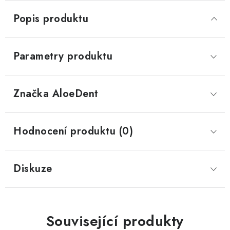
Popis produktu
Parametry produktu
Značka
 AloeDent
Hodnocení produktu (0)
Diskuze
Související produkty