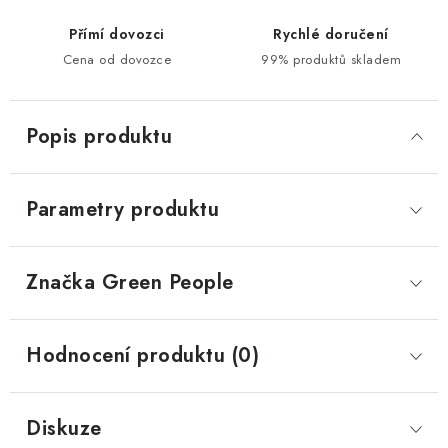
Přímí dovozci
Rychlé doručení
Cena od dovozce
99% produktů skladem
Popis produktu
Parametry produktu
Značka
 Green People
Hodnocení produktu (0)
Diskuze