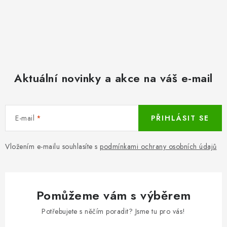
Aktuální novinky a akce na váš e-mail
E-mail
PŘIHLÁSIT SE
Vložením e-mailu souhlasíte s
podmínkami ochrany osobních údajů
Pomůžeme vám s výběrem
Potřebujete s něčím poradit? Jsme tu pro vás!