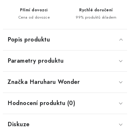
Přímí dovozci
Rychlé doručení
Cena od dovozce
99% produktů skladem
Popis produktu
Parametry produktu
Značka
 Haruharu Wonder
Hodnocení produktu (0)
Diskuze