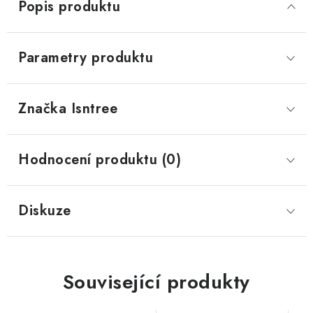
Popis produktu
Parametry produktu
Značka
 Isntree
Hodnocení produktu (0)
Diskuze
Související produkty