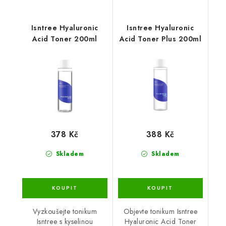
Isntree Hyaluronic
Isntree Hyaluronic
Acid Toner 200ml
Acid Toner Plus 200ml
378 Kč
388 Kč
Skladem
Skladem
Vyzkoušejte tonikum
Objevte tonikum Isntree
Isntree s kyselinou
Hyaluronic Acid Toner