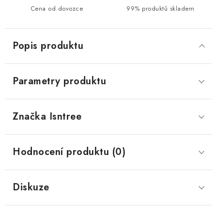
Cena od dovozce
99% produktů skladem
Popis produktu
Parametry produktu
Značka
 Isntree
Hodnocení produktu (0)
Diskuze