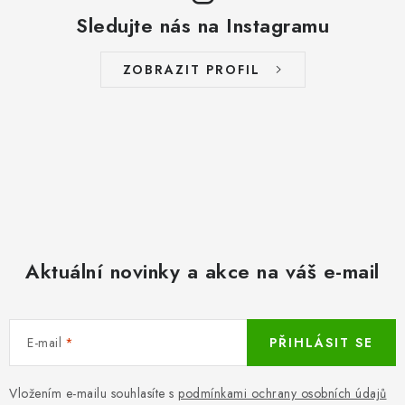
Sledujte nás na Instagramu
ZOBRAZIT PROFIL
Aktuální novinky a akce na váš e-mail
E-mail
PŘIHLÁSIT SE
Vložením e-mailu souhlasíte s
podmínkami ochrany osobních údajů