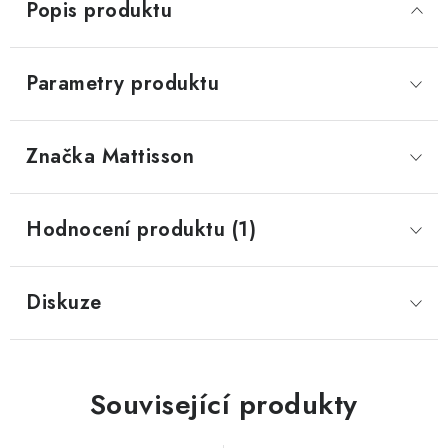
Popis produktu
Parametry produktu
Značka
 Mattisson
Hodnocení produktu (1)
Diskuze
Související produkty