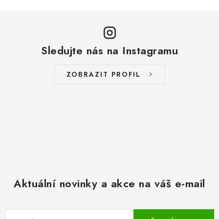
Sledujte nás na Instagramu
ZOBRAZIT PROFIL
Aktuální novinky a akce na váš e-mail