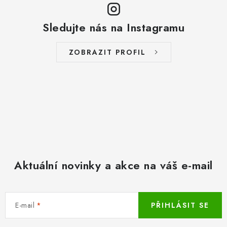
Sledujte nás na Instagramu
ZOBRAZIT PROFIL
Aktuální novinky a akce na váš e-mail
E-mail
PŘIHLÁSIT SE