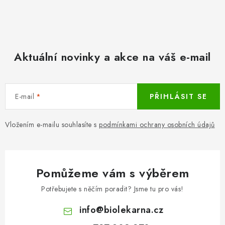
Aktuální novinky a akce na váš e-mail
E-mail
PŘIHLÁSIT SE
Vložením e-mailu souhlasíte s
podmínkami ochrany osobních údajů
Pomůžeme vám s výběrem
Potřebujete s něčím poradit? Jsme tu pro vás!
info
@
biolekarna.cz