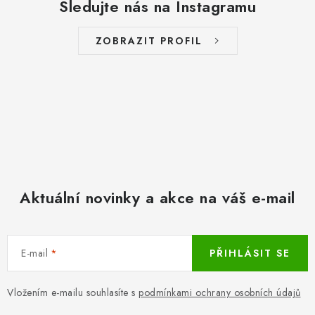
Sledujte nás na Instagramu
ZOBRAZIT PROFIL
Aktuální novinky a akce na váš e-mail
E-mail
PŘIHLÁSIT SE
Vložením e-mailu souhlasíte s
podmínkami ochrany osobních údajů