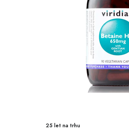
25 let na trhu