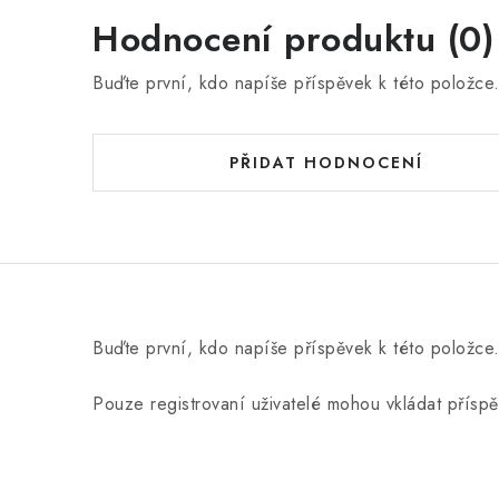
Hodnocení produktu (0)
Buďte první, kdo napíše příspěvek k této položce
PŘIDAT HODNOCENÍ
Buďte první, kdo napíše příspěvek k této položce
Pouze registrovaní uživatelé mohou vkládat přísp