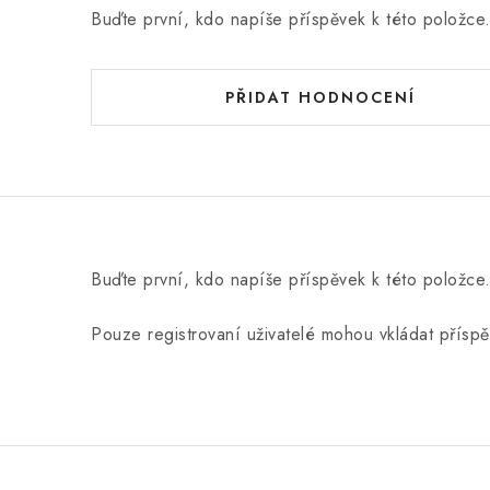
Buďte první, kdo napíše příspěvek k této položce
PŘIDAT HODNOCENÍ
Buďte první, kdo napíše příspěvek k této položce
Pouze registrovaní uživatelé mohou vkládat přísp