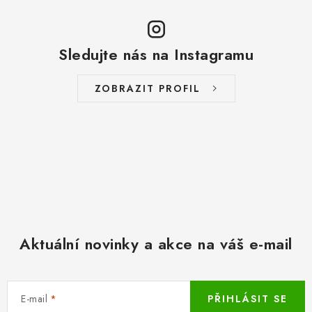
Sledujte nás na Instagramu
ZOBRAZIT PROFIL
Aktuální novinky a akce na váš e-mail
E-mail
PŘIHLÁSIT SE