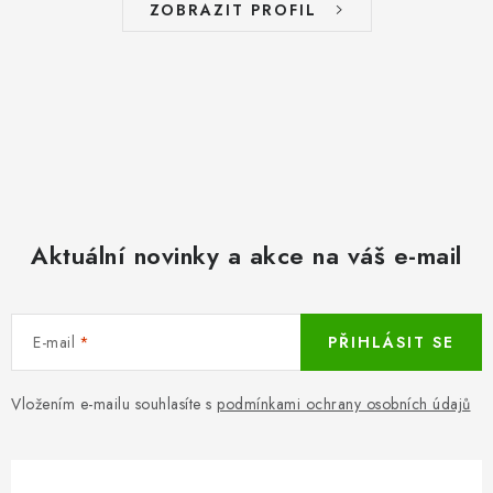
ZOBRAZIT PROFIL
Aktuální novinky a akce na váš e-mail
E-mail
PŘIHLÁSIT SE
Vložením e-mailu souhlasíte s
podmínkami ochrany osobních údajů