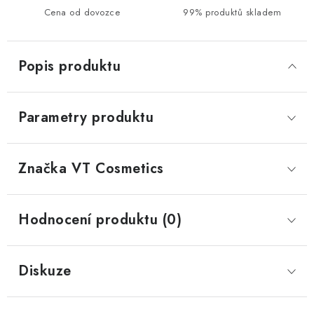
Cena od dovozce
99% produktů skladem
Popis produktu
Parametry produktu
Značka
 VT Cosmetics
Hodnocení produktu (0)
Diskuze