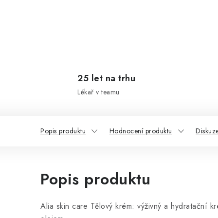
25 let na trhu
Lékař v teamu
Popis produktu
Hodnocení produktu
Diskuz
Popis produktu
Alia skin care Tělový krém: výživný a hydratační 