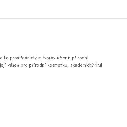
cílie prostřednictvím tvorby účinné přírodní
její vášeň pro přírodní kosmetiku, akademický titul