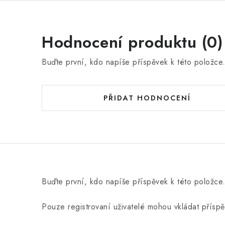
Hodnocení produktu (0)
Buďte první, kdo napíše příspěvek k této položce
PŘIDAT HODNOCENÍ
Buďte první, kdo napíše příspěvek k této položce
Pouze registrovaní uživatelé mohou vkládat přísp