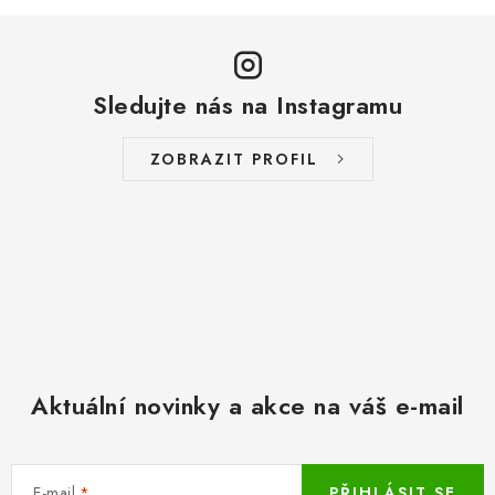
Sledujte nás na Instagramu
ZOBRAZIT PROFIL
Aktuální novinky a akce na váš e-mail
E-mail
PŘIHLÁSIT SE