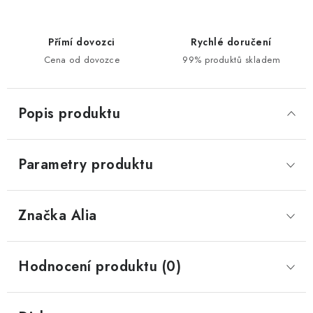
Přímí dovozci
Rychlé doručení
Cena od dovozce
99% produktů skladem
Popis produktu
Parametry produktu
Značka
 Alia
Hodnocení produktu (0)