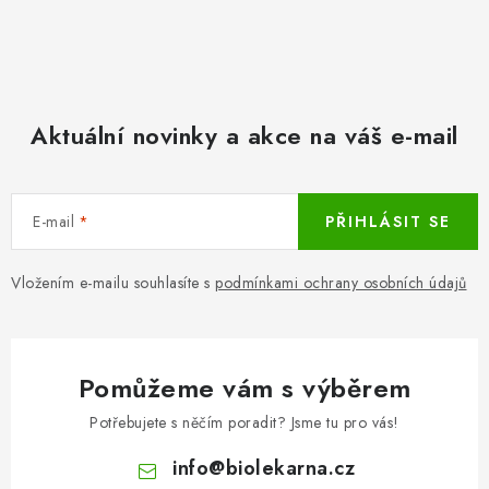
Aktuální novinky a akce na váš e-mail
E-mail
PŘIHLÁSIT SE
Vložením e-mailu souhlasíte s
podmínkami ochrany osobních údajů
Pomůžeme vám s výběrem
Potřebujete s něčím poradit? Jsme tu pro vás!
info
@
biolekarna.cz