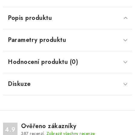
Popis produktu
Parametry produktu
Hodnocení produktu (0)
Diskuze
Ověřeno zákazníky
4.9
387
recenzí.
Zobrazit všechny recenze