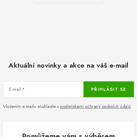
Aktuální novinky a akce na váš e-mail
E-mail
PŘIHLÁSIT SE
Vložením e-mailu souhlasíte s
podmínkami ochrany osobních údajů
Pomůžeme vám s výběrem