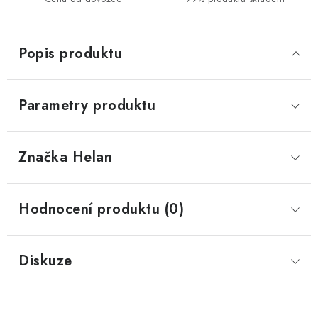
Popis produktu
Parametry produktu
Značka
 Helan
Hodnocení produktu (0)
Diskuze