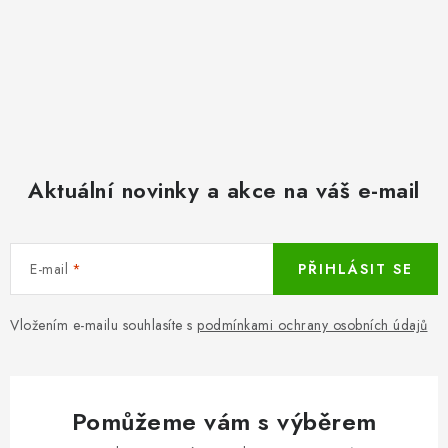
Aktuální novinky a akce na váš e-mail
E-mail
PŘIHLÁSIT SE
Vložením e-mailu souhlasíte s
podmínkami ochrany osobních údajů
Pomůžeme vám s výběrem