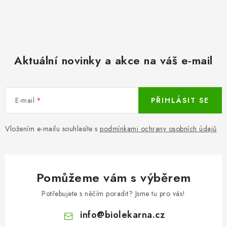
Aktuální novinky a akce na váš e-mail
E-mail
PŘIHLÁSIT SE
Vložením e-mailu souhlasíte s
podmínkami ochrany osobních údajů
Pomůžeme vám s výběrem
Potřebujete s něčím poradit? Jsme tu pro vás!
info
@
biolekarna.cz