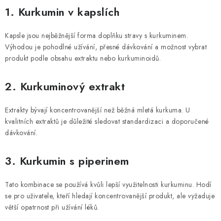
1. Kurkumin v kapslích
Kapsle jsou nejběžnější forma doplňku stravy s kurkuminem.
Výhodou je pohodlné užívání, přesné dávkování a možnost vybrat
produkt podle obsahu extraktu nebo kurkuminoidů.
2. Kurkuminový extrakt
Extrakty bývají koncentrovanější než běžná mletá kurkuma. U
kvalitních extraktů je důležité sledovat standardizaci a doporučené
dávkování.
3. Kurkumin s piperinem
Tato kombinace se používá kvůli lepší využitelnosti kurkuminu. Hodí
se pro uživatele, kteří hledají koncentrovanější produkt, ale vyžaduje
větší opatrnost při užívání léků.