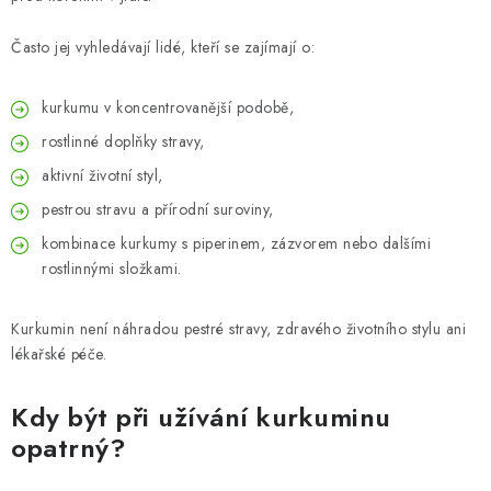
Často jej vyhledávají lidé, kteří se zajímají o:
kurkumu v koncentrovanější podobě,
rostlinné doplňky stravy,
aktivní životní styl,
pestrou stravu a přírodní suroviny,
kombinace kurkumy s piperinem, zázvorem nebo dalšími
rostlinnými složkami.
Kurkumin není náhradou pestré stravy, zdravého životního stylu ani
lékařské péče.
Kdy být při užívání kurkuminu
opatrný?