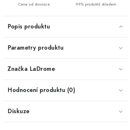
Cena od dovozce
99% produktů skladem
Popis produktu
Parametry produktu
Značka
 LaDrome
Hodnocení produktu (0)
Diskuze