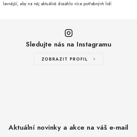
levnější, aby na něj aktuálně dosáhlo více potřebnývh lidí
Sledujte nás na Instagramu
ZOBRAZIT PROFIL
Aktuální novinky a akce na váš e-mail