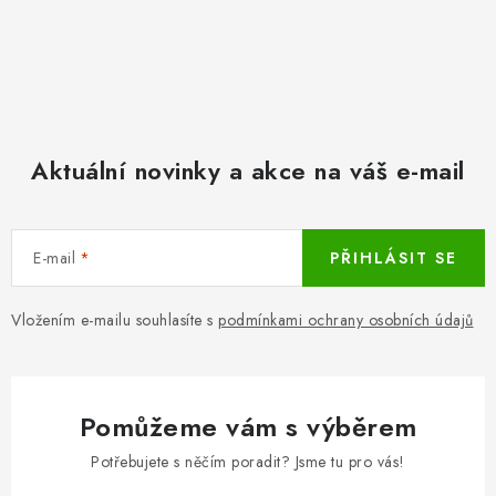
Aktuální novinky a akce na váš e-mail
E-mail
PŘIHLÁSIT SE
Vložením e-mailu souhlasíte s
podmínkami ochrany osobních údajů
Pomůžeme vám s výběrem
Potřebujete s něčím poradit? Jsme tu pro vás!