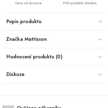
Cena od dovozce
99% produktů skladem
Popis produktu
Značka
 Mattisson
Hodnocení produktu (0)
Diskuze