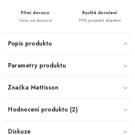
Přímí dovozci
Rychlé doručení
Cena od dovozce
99% produktů skladem
Popis produktu
Parametry produktu
Značka
 Mattisson
Hodnocení produktu (2)
Diskuze