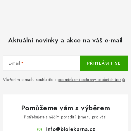
Aktuální novinky a akce na váš e-mail
E-mail
PŘIHLÁSIT SE
Vložením e-mailu souhlasíte s
podmínkami ochrany osobních údajů
Pomůžeme vám s výběrem
Potřebujete s něčím poradit? Jsme tu pro vás!
info
@
biolekarna.cz