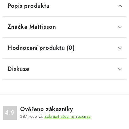
Popis produktu
Značka
 Mattisson
Hodnocení produktu (0)
Diskuze
Ověřeno zákazníky
4.9
387
recenzí.
Zobrazit všechny recenze