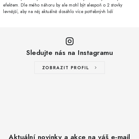
efektem. Dle mého náhoru by ale mohl být alespoň o 2 stovky
levnější, aby na něj aktuálně dosáhlo více potřebnývh lidí
Sledujte nás na Instagramu
ZOBRAZIT PROFIL
Aktuální novinky a akce na váš e-mail