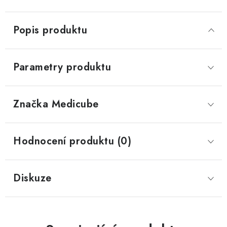
Popis produktu
Parametry produktu
Značka
 Medicube
Hodnocení produktu (0)
Diskuze