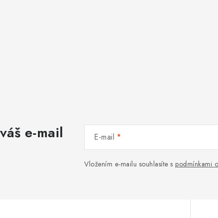
váš e-mail
E-mail
Vložením e-mailu souhlasíte s
podmínkami o