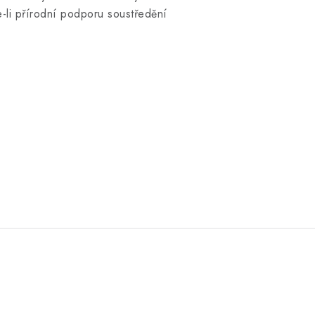
e-li přírodní podporu soustředění