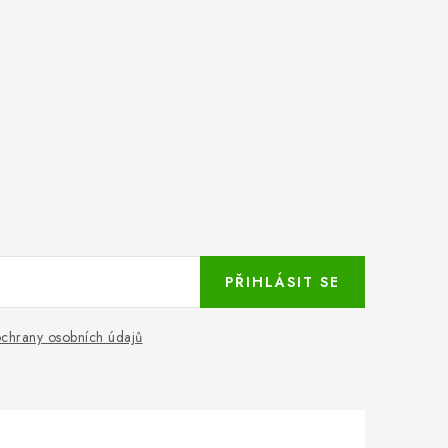
PŘIHLÁSIT SE
chrany osobních údajů