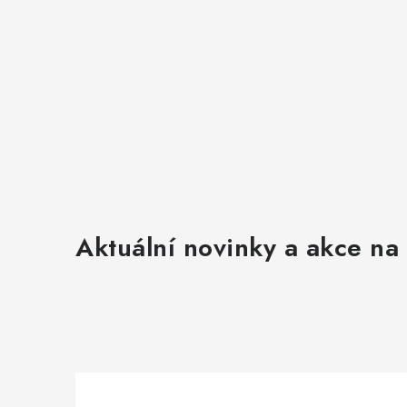
Aktuální novinky a akce na 