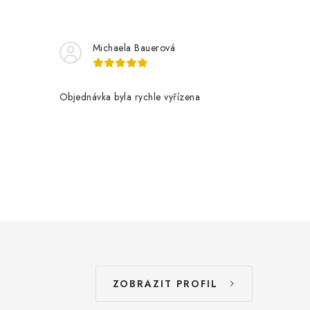
Michaela Bauerová
t
Objednávka byla rychle vyřízena
ZOBRAZIT PROFIL