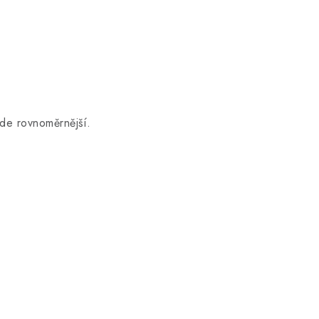
de rovnoměrnější.