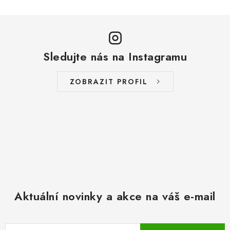
Sledujte nás na Instagramu
ZOBRAZIT PROFIL
Aktuální novinky a akce na váš e-mail