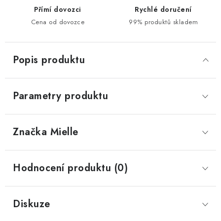
Přímí dovozci
Rychlé doručení
Cena od dovozce
99% produktů skladem
Popis produktu
Parametry produktu
Značka
 Mielle
Hodnocení produktu (0)
Diskuze