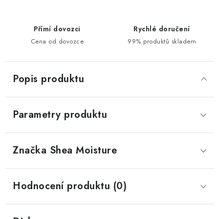
Přímí dovozci
Rychlé doručení
Cena od dovozce
99% produktů skladem
Popis produktu
Parametry produktu
Značka
 Shea Moisture
Hodnocení produktu (0)