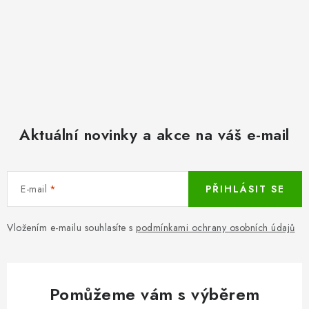
Aktuální novinky a akce na váš e-mail
E-mail
PŘIHLÁSIT SE
Vložením e-mailu souhlasíte s
podmínkami ochrany osobních údajů
Pomůžeme vám s výběrem