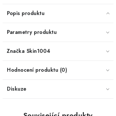
Popis produktu
Parametry produktu
Značka
 Skin1004
Hodnocení produktu (0)
Diskuze
Související produkty