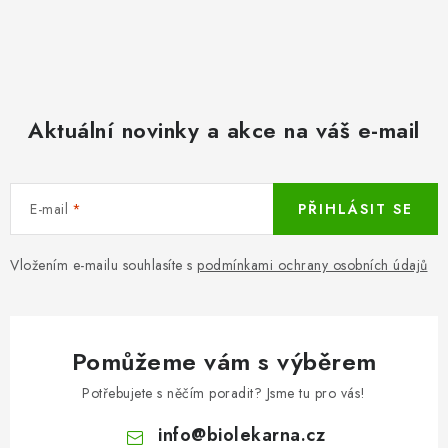
Aktuální novinky a akce na váš e-mail
E-mail
PŘIHLÁSIT SE
Vložením e-mailu souhlasíte s
podmínkami ochrany osobních údajů
Pomůžeme vám s výběrem
Potřebujete s něčím poradit? Jsme tu pro vás!
info
@
biolekarna.cz