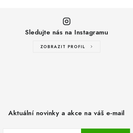
Sledujte nás na Instagramu
ZOBRAZIT PROFIL
Aktuální novinky a akce na váš e-mail