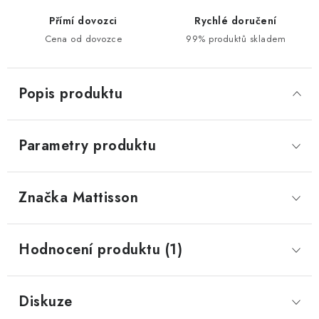
Přímí dovozci
Rychlé doručení
Cena od dovozce
99% produktů skladem
Popis produktu
Parametry produktu
Značka
 Mattisson
Hodnocení produktu (1)
Diskuze