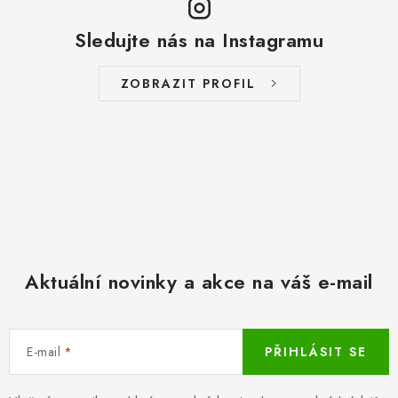
Sledujte nás na Instagramu
ZOBRAZIT PROFIL
Aktuální novinky a akce na váš e-mail
E-mail
PŘIHLÁSIT SE