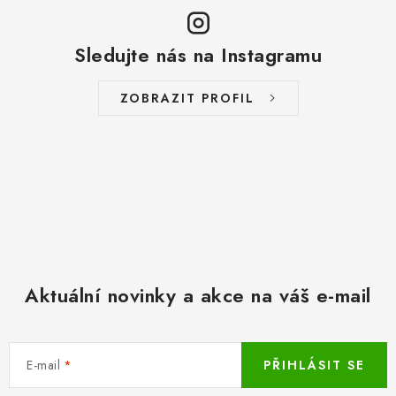
Sledujte nás na Instagramu
ZOBRAZIT PROFIL
Aktuální novinky a akce na váš e-mail
E-mail
PŘIHLÁSIT SE